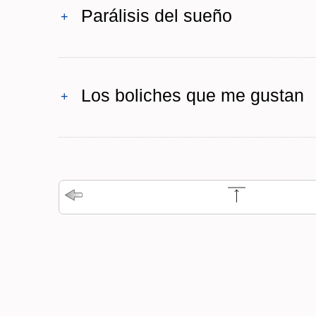
Parálisis del sueño
+
Los boliches que me gustan
+