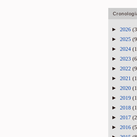
Cronologí
►
2026
(3
►
2025
(9
►
2024
(1
►
2023
(6
►
2022
(9
►
2021
(1
►
2020
(1
►
2019
(1
►
2018
(1
►
2017
(2
►
2016
(5
►
2015
(8