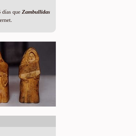
 días que
Zambullidas
ernet.