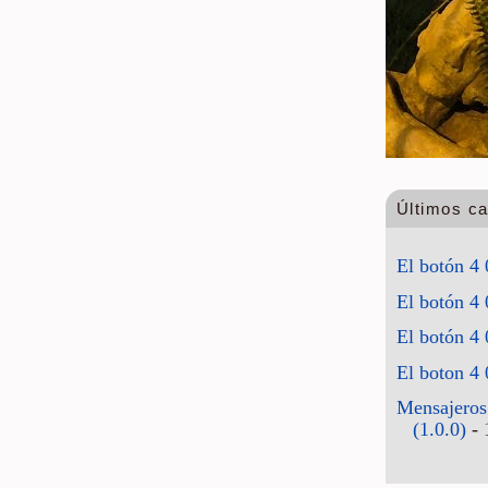
Últimos c
El botón 4 
El botón 4 
El botón 4 
El boton 4 
Mensajeros
(1.0.0)
- 