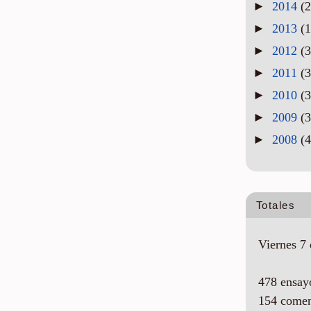
►
2014
(2
►
2013
(1
►
2012
(3
►
2011
(3
►
2010
(3
►
2009
(3
►
2008
(4
Totales
Viernes 7 
478 ensay
154 comen