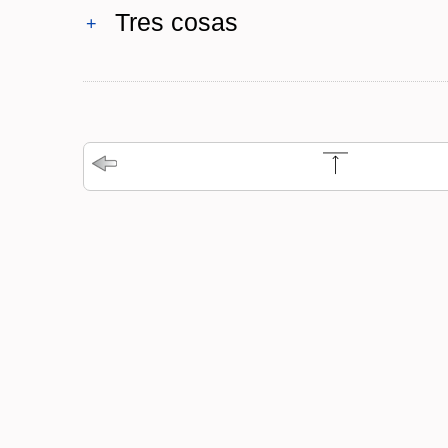
Tres cosas
+