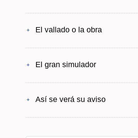
El vallado o la obra
+
El gran simulador
+
Así se verá su aviso
+