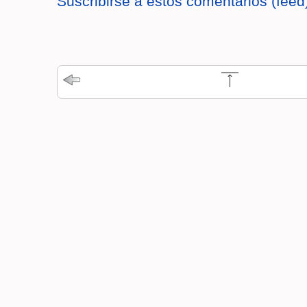
Suscribirse a estos comentarios (feed