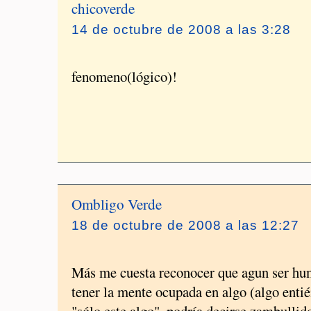
chicoverde
14 de octubre de 2008 a las 3:28
fenomeno(lógico)!
Ombligo Verde
18 de octubre de 2008 a las 12:27
Más me cuesta reconocer que agun ser h
tener la mente ocupada en algo (algo ent