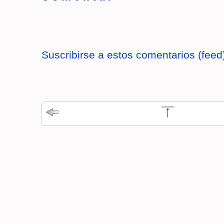
Suscribirse a estos comentarios (feed