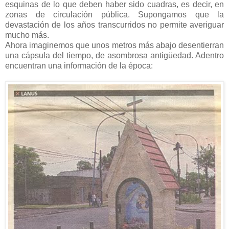
esquinas de lo que deben haber sido cuadras, es decir, en
zonas de circulación pública. Supongamos que la
devastación de los años transcurridos no permite averiguar
mucho más.
Ahora imaginemos que unos metros más abajo desentierran
una cápsula del tiempo, de asombrosa antigüedad. Adentro
encuentran una información de la época: