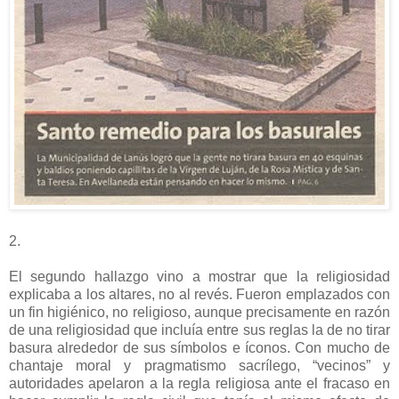
2.
El segundo hallazgo vino a mostrar que la religiosidad
explicaba a los altares, no al revés. Fueron emplazados con
un fin higiénico, no religioso, aunque precisamente en razón
de una religiosidad que incluía entre sus reglas la de no tirar
basura alrededor de sus símbolos e íconos. Con mucho de
chantaje moral y pragmatismo sacrílego, “vecinos” y
autoridades apelaron a la regla religiosa ante el fracaso en