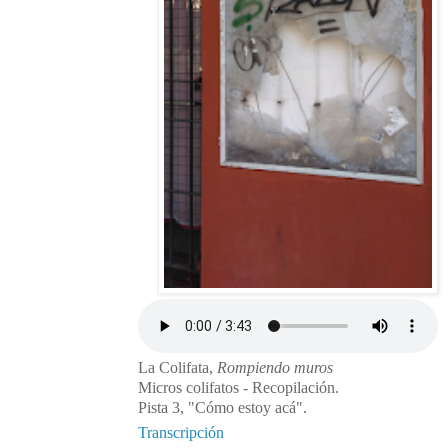
La Colifata,
Rompiendo muros
Micros colifatos - Recopilación.
Pista 3, "Cómo estoy acá".
Transcripción