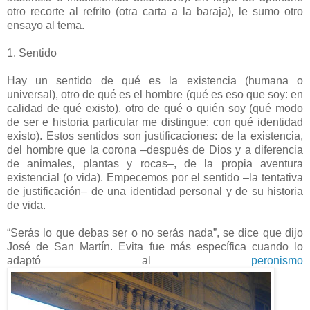
otro recorte al refrito (otra carta a la baraja), le sumo otro
ensayo al tema.
1. Sentido
Hay un sentido de qué es la existencia (humana o
universal), otro de qué es el hombre (qué es eso que soy: en
calidad de qué existo), otro de qué o quién soy (qué modo
de ser e historia particular me distingue: con qué identidad
existo). Estos sentidos son justificaciones: de la existencia,
del hombre que la corona –después de Dios y a diferencia
de animales, plantas y rocas–, de la propia aventura
existencial (o vida). Empecemos por el sentido –la tentativa
de justificación– de una identidad personal y de su historia
de vida.
“Serás lo que debas ser o no serás nada”, se dice que dijo
José de San Martín. Evita fue más específica cuando lo
adaptó al
peronismo