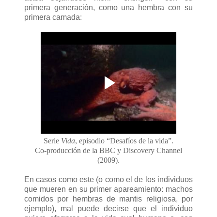
primera generación, como una hembra con su
primera camada:
Serie
Vida
, episodio “Desafíos de la vida”.
Co-producción de la BBC y Discovery Channel
(2009).
En casos como este (o como el de los individuos
que mueren en su primer apareamiento: machos
comidos por hembras de mantis religiosa, por
ejemplo), mal puede decirse que el individuo