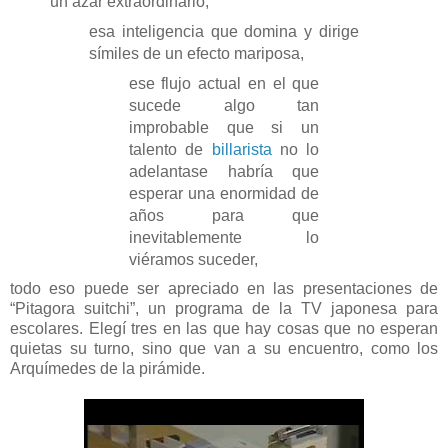
un azar extraordinario,
esa inteligencia que domina y dirige
símiles de un efecto mariposa,
ese flujo actual en el que
sucede algo tan
improbable que si un
talento de
billarista
no lo
adelantase habría que
esperar una enormidad de
años para que
inevitablemente lo
viéramos suceder,
todo eso puede ser apreciado en las presentaciones de
“Pitagora suitchi”, un programa de la TV japonesa para
escolares. Elegí tres en las que hay cosas que no esperan
quietas su turno, sino que van a su encuentro, como los
Arquímedes de la pirámide.