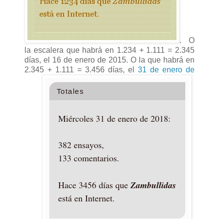
. O
la escalera que habrá en 1.234 + 1.111 = 2.345
días, el 16 de enero de 2015. O la que habrá en
2.345 + 1.111 = 3.456 días, el
31 de enero de