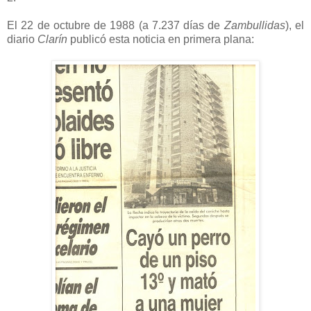
El 22 de octubre de 1988 (a 7.237 días de
Zambullidas
), el
diario
Clarín
publicó esta noticia en primera plana: