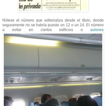
Nótese el número que editorializa desde el título, donde
seguramente no se habría puesto un 12 o un 14. El número
a evitar en ciertos edificios o
aviones