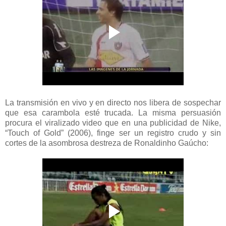
La transmisión en vivo y en directo nos libera de sospechar
que esa carambola esté trucada. La misma persuasión
procura el viralizado video que en una publicidad de Nike,
“Touch of Gold” (2006), finge ser un registro crudo y sin
cortes de la asombrosa destreza de Ronaldinho Gaúcho: