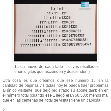
─hasta nueve de cada lado─, cuyos resultados
tienen dígitos que ascienden y descienden.)
Otra cosa es que creamos que ese número 13 en la
cantidad de páginas visitadas hoy le pueda traer problemas
al único visitante, que dejó registrado su aporte también en
el número total (cuando ese 1 llegó eran 58.500; menos mal
que en las centenas del total de visitas tiene un capicúa).
2.