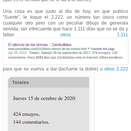
Una cosa es que justo al día de hoy, en que publico
“Suerte”, le toque el 2.222, un número tan único como
cualquier otro pero con un peculiar dibujo de generala
servida, tan infrecuente que hace 1.111 días que no se da y
faltan
otros 1.111
para que se vuelva a dar (tachame la doble) u
otros 2.222