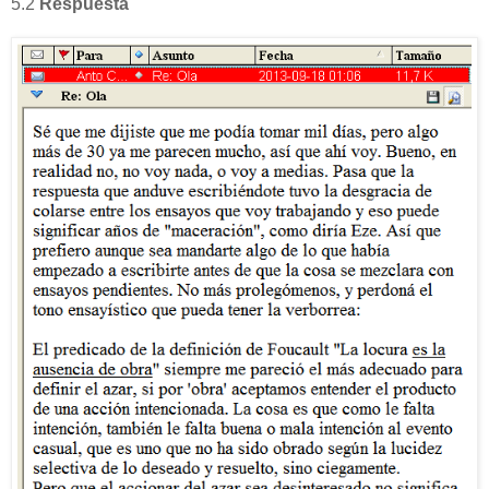
5.2
Respuesta