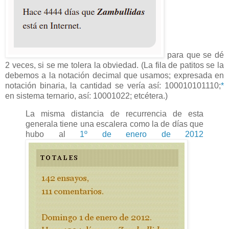
para que se dé
2 veces, si se me tolera la obviedad. (La fila de patitos se la
debemos a la notación decimal que usamos; expresada en
notación binaria, la cantidad se vería así: 100010101110;
*
en sistema ternario, así: 10001022; etcétera.)
La misma distancia de recurrencia de esta
generala tiene una escalera como la de días que
hubo al
1º de enero de 2012