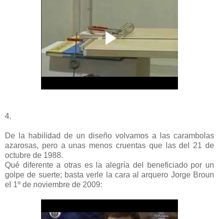
4.
De la habilidad de un diseño volvamos a las carambolas
azarosas, pero a unas menos cruentas que las del 21 de
octubre de 1988.
Qué diferente a otras es la alegría del beneficiado por un
golpe de suerte; basta verle la cara al arquero Jorge Broun
el 1º de noviembre de 2009: