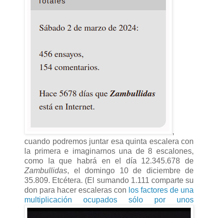
,
cuando podremos juntar esa quinta escalera con
la primera e imaginarnos una de 8 escalones,
como la que habrá en el día 12.345.678 de
Zambullidas
, el domingo 10 de diciembre de
35.809. Etcétera. (El sumando 1.111 comparte su
don para hacer escaleras con
los factores de una
multiplicación ocupados sólo por unos