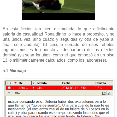
En esta ficción tan bien disimulada, lo que difícilmente
saldría de casualidad Ronaldinho lo hace a propósito, y no
una única vez, sino cuatro y seguidas (y otra de yapa al
final, sólo audible). El circuito cerrado de esos rebotes
logradísimos es lo opuesto al desparramo de los efectos
dominó (ya sean fortuitos, como el que empezó en un piso
13, o milimétricamente calculados, como los japoneses).
5.1
Mensaje