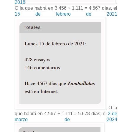
2018
.
O la que habrá en 3.456 + 1.111 = 4.567 días, el
15 de febrero de 2021
. O la
que habrá en 4.567 + 1.111 = 5.678 días, el
2 de
marzo de 2024