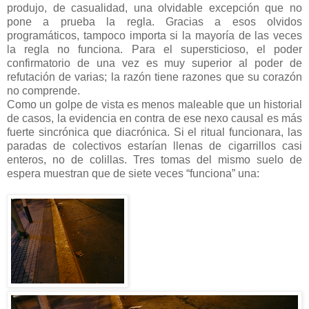
produjo, de casualidad, una olvidable excepción que no
pone a prueba la regla. Gracias a esos olvidos
programáticos, tampoco importa si la mayoría de las veces
la regla no funciona. Para el supersticioso, el poder
confirmatorio de una vez es muy superior al poder de
refutación de varias; la razón tiene razones que su corazón
no comprende.
Como un golpe de vista es menos maleable que un historial
de casos, la evidencia en contra de ese nexo causal es más
fuerte sincrónica que diacrónica. Si el ritual funcionara, las
paradas de colectivos estarían llenas de cigarrillos casi
enteros, no de colillas. Tres tomas del mismo suelo de
espera muestran que de siete veces “funciona” una: