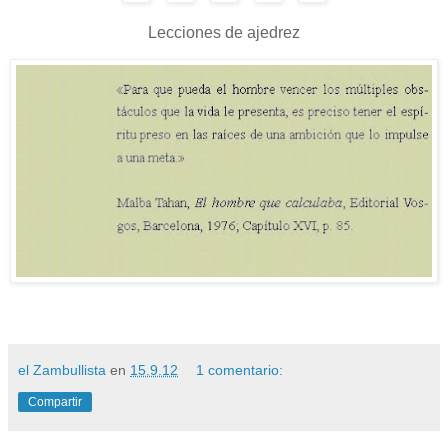
Lecciones de ajedrez
el Zambullista
en
15.9.12
1 comentario:
Compartir