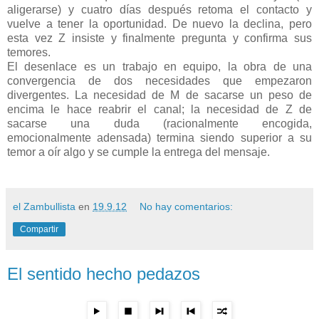
aligerarse) y cuatro días después retoma el contacto y
vuelve a tener la oportunidad. De nuevo la declina, pero
esta vez Z insiste y finalmente pregunta y confirma sus
temores.
El desenlace es un trabajo en equipo, la obra de una
convergencia de dos necesidades que empezaron
divergentes. La necesidad de M de sacarse un peso de
encima le hace reabrir el canal; la necesidad de Z de
sacarse una duda (racionalmente encogida,
emocionalmente adensada) termina siendo superior a su
temor a oír algo y se cumple la entrega del mensaje.
el Zambullista
en
19.9.12
No hay comentarios:
Compartir
El sentido hecho pedazos