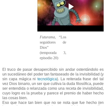
Futurama
, “Los
seguidores de
Dios”
(temporada 3,
episodio 20)
El truco de pasar desapercibido sin andar ostentándolo es
un sucedáneo del poder tan fantaseado de la invisibilidad (y
sin capa mágica ni
tecnológica
). La reiterada frase del tal
vez Dios binario, un ser que cultiva la duda filosófica, puede
ser entendida o relanzada como una receta de invisibilidad,
cuyo logro es la prueba y parece el premio de haber hecho
las cosas bien.
Eso que hace tan bien que no se nota que fue hecho (en