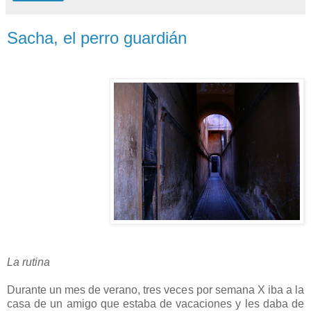
Sacha, el perro guardián
La rutina
Durante un mes de verano, tres veces por semana X iba a la
casa de un amigo que estaba de vacaciones y les daba de