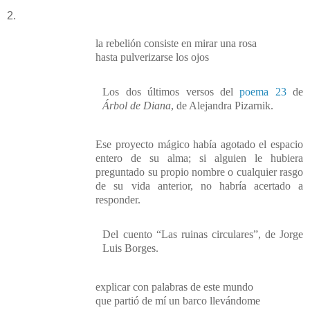
2.
la rebelión consiste en mirar una rosa
hasta pulverizarse los ojos
Los dos últimos versos del
poema 23
de
Árbol de Diana
, de Alejandra Pizarnik.
Ese proyecto mágico había agotado el espacio
entero de su alma; si alguien le hubiera
preguntado su propio nombre o cualquier rasgo
de su vida anterior, no habría acertado a
responder.
Del cuento “Las ruinas circulares”, de Jorge
Luis Borges.
explicar
con palabras de este mundo
que partió de mí un barco llevándome