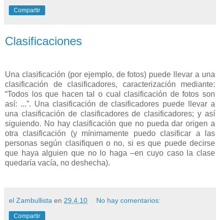
Compartir
Clasificaciones
Una clasificación (por ejemplo, de fotos) puede llevar a una
clasificación de clasificadores, caracterización mediante:
“Todos los que hacen tal o cual clasificación de fotos son
así: ...”. Una clasificación de clasificadores puede llevar a
una clasificación de clasificadores de clasificadores; y así
siguiendo. No hay clasificación que no pueda dar origen a
otra clasificación (y mínimamente puedo clasificar a las
personas según clasifiquen o no, si es que puede decirse
que haya alguien que no lo haga –en cuyo caso la clase
quedaría vacía, no deshecha).
el Zambullista
en
29.4.10
No hay comentarios:
Compartir