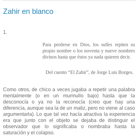
Zahir en blanco
1.
Para perderse en Dios, los sufíes repiten su
propio nombre o los noventa y nueve nombres
divinos hasta que éstos ya nada quieren decir.
Del cuento “El Zahir”, de Jorge Luis Borges.
Como otros, de chico a veces jugaba a repetir una palabra
mentalmente (o en un murmullo bajo) hasta que la
desconocía o ya no la reconocía (creo que hay una
diferencia, aunque sea la de un matiz, pero no viene al caso
argumentarla). Lo que tal vez hacía atractiva la experiencia
era que junto con el objeto se dejaba de distinguir el
observador que lo significaba o nombraba hasta la
saturación y el colapso.