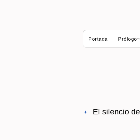
Portada
Prólogo
El silencio de
+