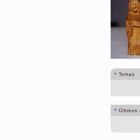
+
Temas
+
Últimos