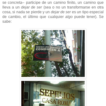
se concreta– participe de un camino finito, un camino que
lleva a un
dejar de ser
(sea o no un transformarse en otra
cosa, si nada se pierde y un
dejar de ser
es un tipo especial
de cambio, el último que cualquier
algo
puede tener). Se
sabe: