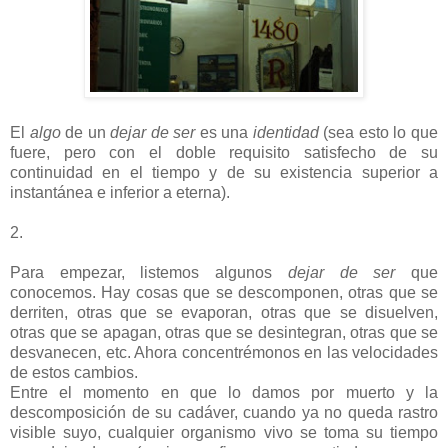
El
algo
de un
dejar de ser
es una
identidad
(sea esto lo que
fuere, pero con el doble requisito satisfecho de su
continuidad en el tiempo y de su existencia superior a
instantánea e inferior a eterna).
2.
Para empezar, listemos algunos
dejar de ser
que
conocemos. Hay cosas que se descomponen, otras que se
derriten, otras que se evaporan, otras que se disuelven,
otras que se apagan, otras que se desintegran, otras que se
desvanecen, etc. Ahora concentrémonos en las velocidades
de estos cambios.
Entre el momento en que lo damos por muerto y la
descomposición de su cadáver, cuando ya no queda rastro
visible suyo, cualquier organismo vivo se toma su tiempo