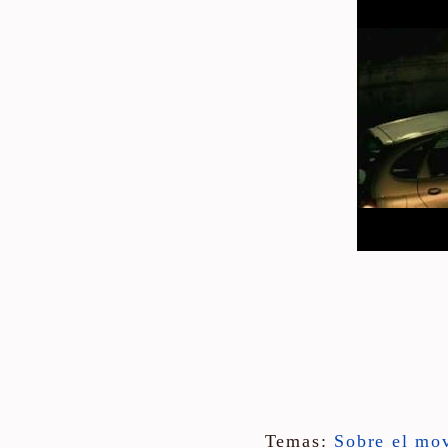
Temas:
Sobre el mo