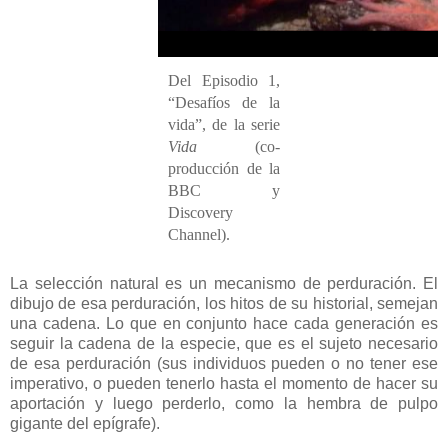
Del Episodio 1,
“Desafíos de la
vida”, de la serie
Vida
(co-
producción de la
BBC y
Discovery
Channel).
La selección natural es un mecanismo de perduración. El
dibujo de esa perduración, los hitos de su historial, semejan
una cadena. Lo que en conjunto hace cada generación es
seguir la cadena de la especie, que es el sujeto necesario
de esa perduración (sus individuos pueden o no tener ese
imperativo, o pueden tenerlo hasta el momento de hacer su
aportación y luego perderlo, como la hembra de pulpo
gigante del epígrafe).