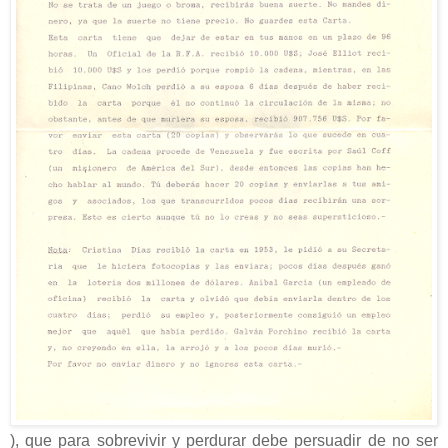
), que para sobrevivir y perdurar debe persuadir de no ser