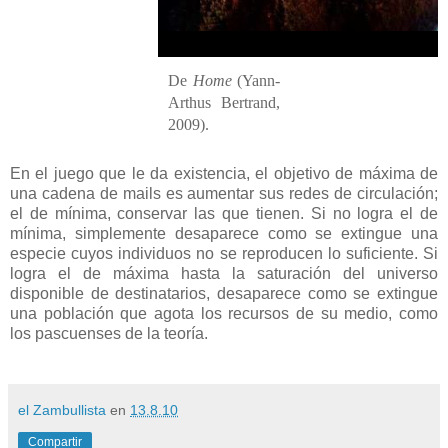
De
Home
(Yann-
Arthus Bertrand,
2009).
En el juego que le da existencia, el objetivo de máxima de
una cadena de mails es aumentar sus redes de circulación;
el de mínima, conservar las que tienen. Si no logra el de
mínima, simplemente desaparece como se extingue una
especie cuyos individuos no se reproducen lo suficiente. Si
logra el de máxima hasta la saturación del universo
disponible de destinatarios, desaparece como se extingue
una población que agota los recursos de su medio, como
los pascuenses de la teoría.
el Zambullista
en
13.8.10
Compartir