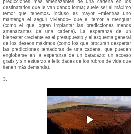
predicciones más amenazantes de una cadena en los
destinatarios que le van dando forma) suele ser el máximo
temor que tenemos. Incluso es mayor –mientras uno
mantenga el seguir viviendo– que el temor a menguar
(como el que logran implantar las predicciones menos
amenazantes de una cadena). La esperanza de un
bienestar creciente es el presupuesto y el esquema general
de los deseos máximos (como los que procuran despertar
las predicciones tentadoras de una cadena, que pueden
englobarse en la esperanza de un batacazo: un acceso
gratis y sin esfuerzo a felicidades de los rubros de vida que
tienen más demanda).
3.