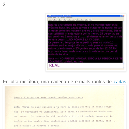
2.
En otra metáfora, una cadena de e-mails (antes de
cartas