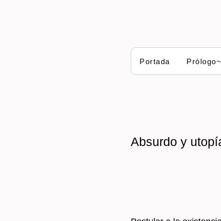
Portada
Prólogo
Absurdo y utopí