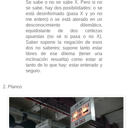
Se sabe o no se sabe X. Pero si no
se sabe, hay dos posibilidades: o se
está desinformado (pasa X y yo no
me entero) o se está atorado en un
desconocimiento dilemático,
equidistante de dos certezas
opuestas (no sé si pasa o no X).
Saber supone la negación de esos
dos no saberes; supone tanto estar
libres de ese dilema (tener una
inclinación resuelta) como estar al
tanto de lo que hay: estar enterado y
seguro.
2.
Planos