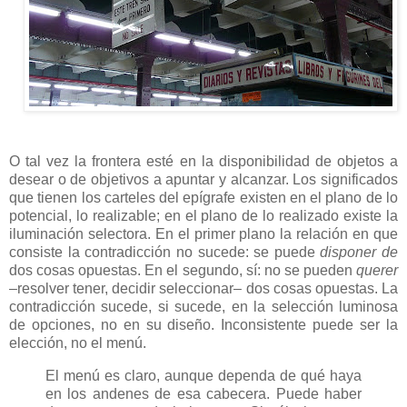
O tal vez la frontera esté en la disponibilidad de objetos a
desear o de objetivos a apuntar y alcanzar. Los significados
que tienen los carteles del epígrafe existen en el plano de lo
potencial, lo realizable; en el plano de lo realizado existe la
iluminación selectora. En el primer plano la relación en que
consiste la contradicción no sucede: se puede
disponer de
dos cosas opuestas. En el segundo, sí: no se pueden
querer
–resolver tener, decidir seleccionar– dos cosas opuestas. La
contradicción sucede, si sucede, en la selección luminosa
de opciones, no en su diseño. Inconsistente puede ser la
elección, no el menú.
El menú es claro, aunque dependa de qué haya
en los andenes de esa cabecera. Puede haber