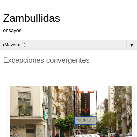
Zambullidas
ensayos
▼
Excepciones convergentes